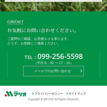
CONTACT
お気軽にお問い合わせください。
ご質問やご相談、お見積もりを承ります。
どうぞ、お気軽にご連絡ください。
099-256-5598
TEL：
（平日 8：00 〜 17：10）
メールでのお問い合わせ
プライバシーポリシー
サイトマップ
Copyright © MATSUO All Rights Reserved.