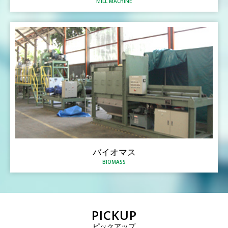
MILL MACHINE
バイオマス
BIOMASS
PICKUP
ピックアップ