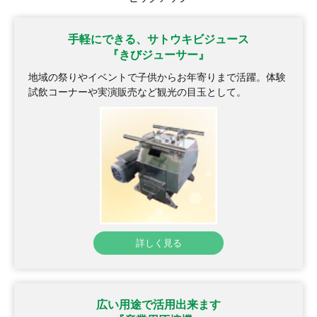
手軽にできる、サトウキビジュース
『きびジューサー』
地域の祭りやイベントで子供からお年寄りまで活躍。
体験
試飲コーナーや実演販売など観光の目玉として。
詳しく見る
広い用途で活用出来ます