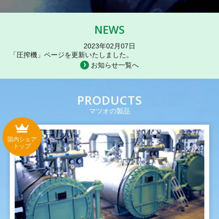
NEWS
2023年02月07日
「圧搾機」ページを更新いたしました。
お知らせ一覧へ
PRODUCTS
マツオの製品
国内シェア
トップ