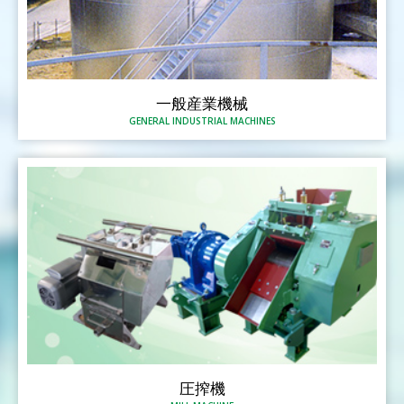
一般産業機械
GENERAL INDUSTRIAL MACHINES
圧搾機