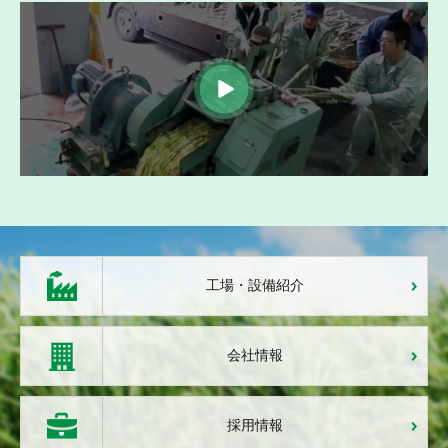
工場・設備紹介
会社情報
採用情報